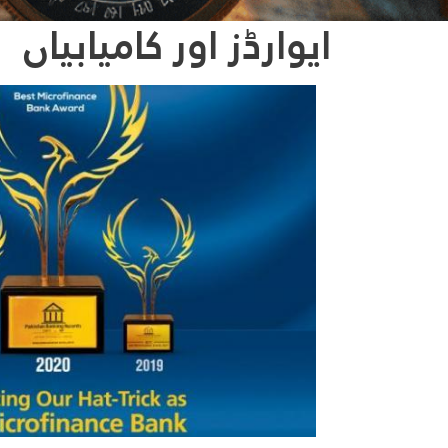
ایوارڈز اور کامیابیاں