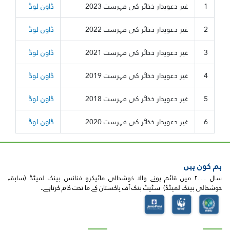
1
غیر دعویدار ذخائر کی فہرست 2023
ڈاون لوڈ
2
غیر دعویدار ذخائر کی فہرست 2022
ڈاون لوڈ
3
غیر دعویدار ذخائر کی فہرست 2021
ڈاون لوڈ
4
غیر دعویدار ذخائر کی فہرست 2019
ڈاون لوڈ
5
غیر دعویدار ذخائر کی فہرست 2018
ڈاون لوڈ
6
غیر دعویدار ذخائر کی فہرست 2020
ڈاون لوڈ
ہم کون ہیں
سال ۲۰۰۰ میں قائم ہونے والا خوشحالی مائیکرو فنانس بینک لمیٹڈ (سابقہ
خوشحالی بینک لمیٹڈ) سٹیٹ بنک آف پاکستان کے ما تحت کام کرتاہے۔