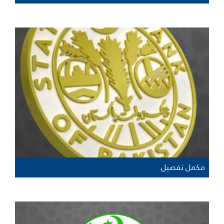
مکمل تفصیل