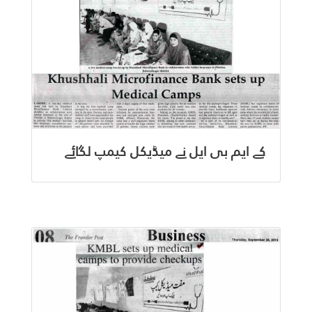
کے ایم بی ایل نے میڈیکل کیمپ لگائے