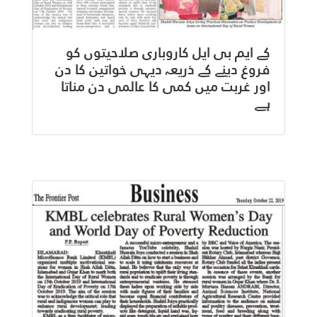
کے ایم بی ایل کاروباری صلاحیتوں کو
فروغ دینے کے ذریعہ دیہی خواتین کا دن
اور غربت میں کمی کا عالمی دن مناتا
ہے