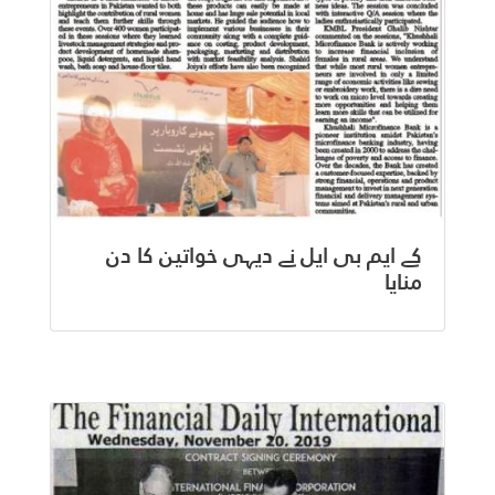
کے ایم بی ایل نے دیہی خواتین کا دن
منایا