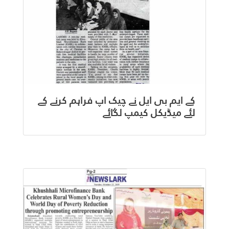
کے ایم بی ایل نے چیک اپ فراہم کرنے کے
لئے میڈیکل کیمپ لگائے