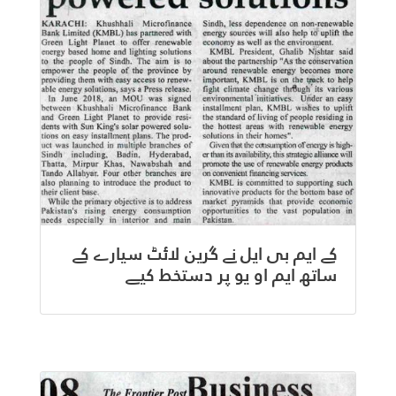
کے ایم بی ایل نے گرین لائٹ سیارے کے
ساتھ ایم او یو پر دستخط کیے