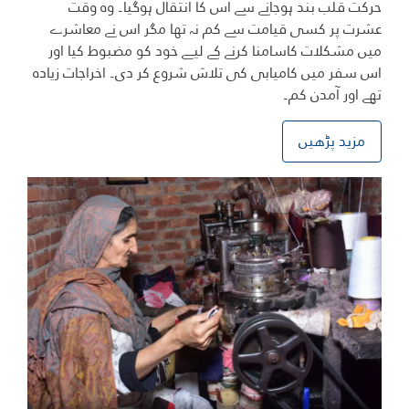
حرکت قلب بند ہوجانے سے اس کا انتقال ہوگیا۔ وہ وقت
عشرت پر کسی قیامت سے کم نہ تھا مگر اس نے معاشرے
میں مشکلات کاسامنا کرنے کے لیے خود کو مضبوط کیا اور
اس سفر میں کامیابی کی تلاش شروع کر دی۔ اخراجات زیادہ
تھے اور آمدن کم۔
مزید پڑھیں